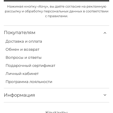
Нажимая кнопку «Хочу», вы даёте согласие на рекламную
рассылку и обработку персональных данных в соответствии
с правилами.
Покупателям
Доставка и оплата
Обмен и возврат
Вопросы и ответы
Подарочный сертификат
Личный кабинет
Программа лояльности
Информация
Контакты