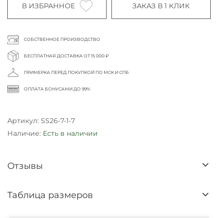
В ИЗБРАННОЕ
ЗАКАЗ В 1 КЛИК
СОБСТВЕННОЕ ПРОИЗВОДСТВО
БЕСПЛАТНАЯ ДОСТАВКА ОТ 15 000 ₽
ПРИМЕРКА ПЕРЕД ПОКУПКОЙ ПО МСК И СПБ
ОПЛАТА БОНУСАМИ ДО 99%
Артикул:
SS26-7-1-7
Наличие:
Есть в наличии
Отзывы
Таблица размеров