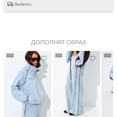
Выбрать
ДОПОЛНЯТ ОБРАЗ
-26%
-25%
-60%