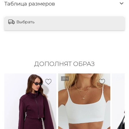
Таблица размеров
Выбрать
ДОПОЛНЯТ ОБРАЗ
-30%