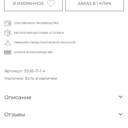
В ИЗБРАННОЕ
ЗАКАЗ В 1 КЛИК
СОБСТВЕННОЕ ПРОИЗВОДСТВО
БЕСПЛАТНАЯ ДОСТАВКА ОТ 15 000 ₽
ПРИМЕРКА ПЕРЕД ПОКУПКОЙ ПО МСК И СПБ
ОПЛАТА БОНУСАМИ ДО 99%
Артикул:
SS26-11-1-4
Наличие:
Есть в наличии
Описание
Отзывы