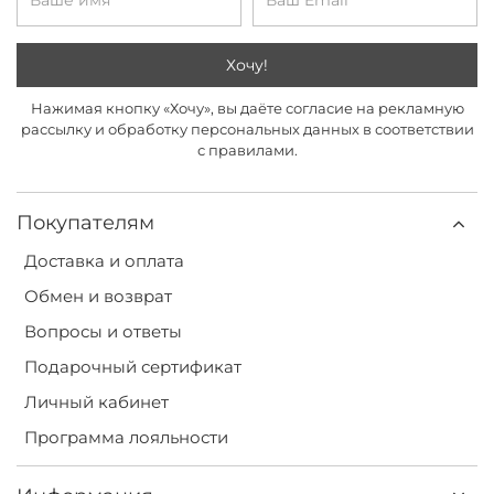
Хочу!
Нажимая кнопку «Хочу», вы даёте согласие на рекламную
рассылку и обработку персональных данных в соответствии
с правилами.
Покупателям
Доставка и оплата
Обмен и возврат
Вопросы и ответы
Подарочный сертификат
Личный кабинет
Программа лояльности