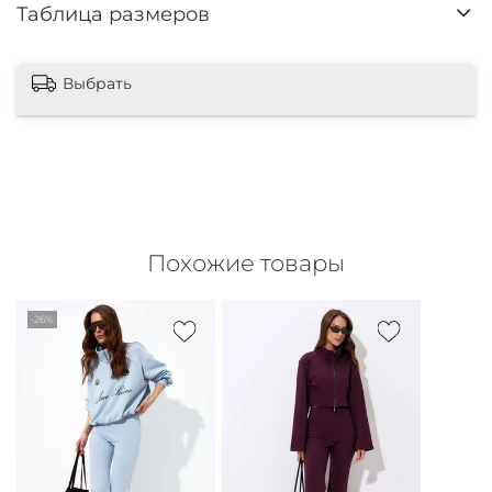
Таблица размеров
Выбрать
Похожие товары
-26%