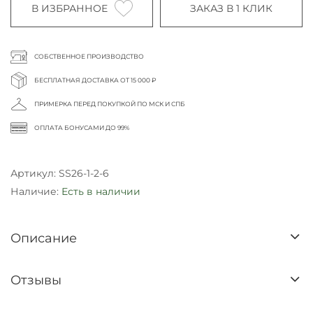
В ИЗБРАННОЕ
ЗАКАЗ В 1 КЛИК
СОБСТВЕННОЕ ПРОИЗВОДСТВО
БЕСПЛАТНАЯ ДОСТАВКА ОТ 15 000 ₽
ПРИМЕРКА ПЕРЕД ПОКУПКОЙ ПО МСК И СПБ
ОПЛАТА БОНУСАМИ ДО 99%
Артикул:
SS26-1-2-6
Наличие:
Есть в наличии
Описание
Отзывы