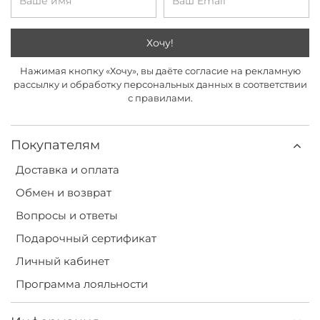
Хочу!
Нажимая кнопку «Хочу», вы даёте согласие на рекламную
рассылку и обработку персональных данных в соответствии
с правилами.
Покупателям
Доставка и оплата
Обмен и возврат
Вопросы и ответы
Подарочный сертификат
Личный кабинет
Программа лояльности