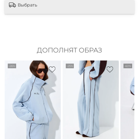
Выбрать
ДОПОЛНЯТ ОБРАЗ
-26%
-25%
-60%