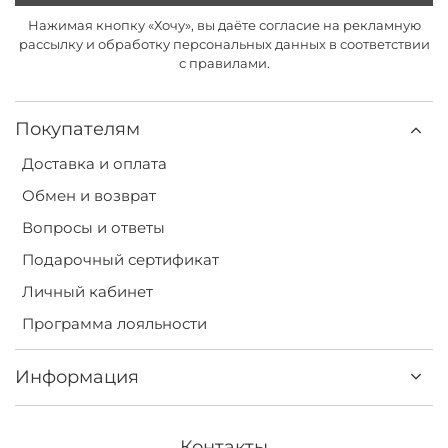
Нажимая кнопку «Хочу», вы даёте согласие на рекламную
рассылку и обработку персональных данных в соответствии
с правилами.
Покупателям
Доставка и оплата
Обмен и возврат
Вопросы и ответы
Подарочный сертификат
Личный кабинет
Программа лояльности
Информация
Контакты