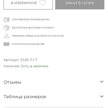
В ИЗБРАННОЕ
ЗАКАЗ В 1 КЛИК
СОБСТВЕННОЕ ПРОИЗВОДСТВО
БЕСПЛАТНАЯ ДОСТАВКА ОТ 15 000 ₽
ПРИМЕРКА ПЕРЕД ПОКУПКОЙ ПО МСК И СПБ
ОПЛАТА БОНУСАМИ ДО 99%
Артикул:
SS26-7-1-7
Наличие:
Есть в наличии
Отзывы
Таблица размеров