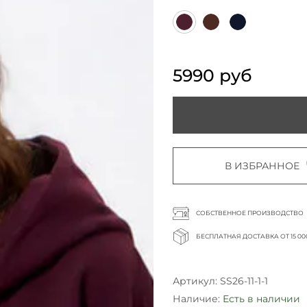
5990 руб
В ИЗБРАННОЕ
СОБСТВЕННОЕ ПРОИЗВОДСТВО
БЕСПЛАТНАЯ ДОСТАВКА ОТ 15 00
Артикул:
SS26-11-1-1
Наличие:
Есть в наличии