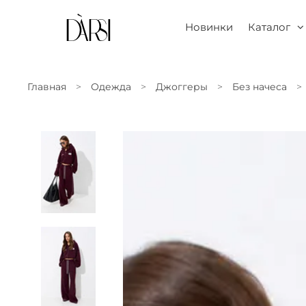
Новинки
Каталог
Главная
Одежда
Джоггеры
Без начеса