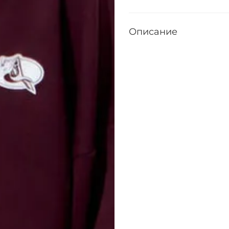
Описание