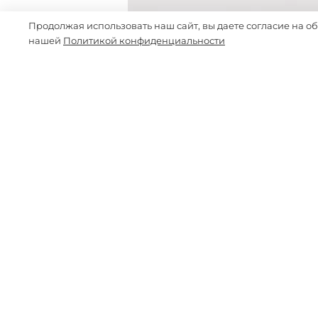
Продолжая использовать наш сайт, вы даете согласие на о
нашей
Политикой конфиденциальности