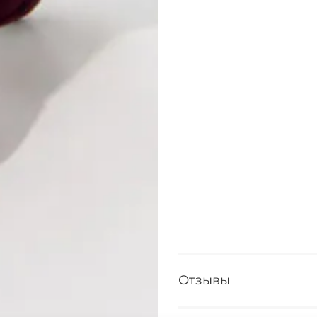
Отзывы