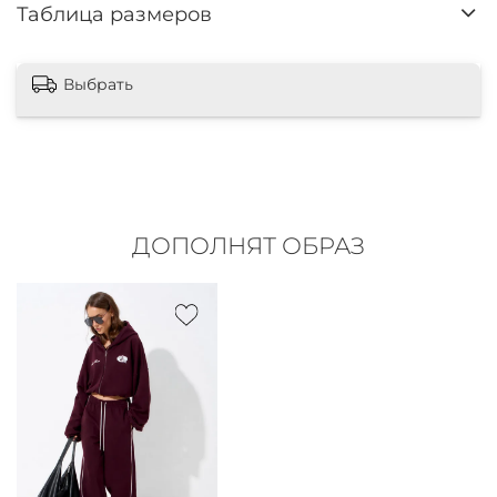
Таблица размеров
Выбрать
ДОПОЛНЯТ ОБРАЗ