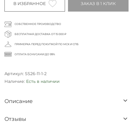
В ИЗБРАННОЕ
ЗАКАЗ В 1 КЛИК
СОБСТВЕННОЕ ПРОИЗВОДСТВО
БЕСПЛАТНАЯ ДОСТАВКА ОТ 15 000 ₽
ПРИМЕРКА ПЕРЕД ПОКУПКОЙ ПО МСК И СПБ
ОПЛАТА БОНУСАМИ ДО 99%
Артикул:
SS26-11-1-2
Наличие:
Есть в наличии
Описание
Отзывы