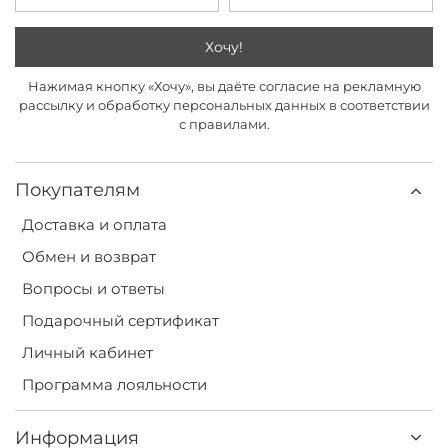
Хочу!
Нажимая кнопку «Хочу», вы даёте согласие на рекламную
рассылку и обработку персональных данных в соответствии
с правилами.
Покупателям
Доставка и оплата
Обмен и возврат
Вопросы и ответы
Подарочный сертификат
Личный кабинет
Программа лояльности
Информация