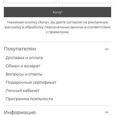
Хочу!
Нажимая кнопку «Хочу», вы даёте согласие на рекламную
рассылку и обработку персональных данных в соответствии
с правилами.
Покупателям
Доставка и оплата
Обмен и возврат
Вопросы и ответы
Подарочный сертификат
Личный кабинет
Программа лояльности
Информация