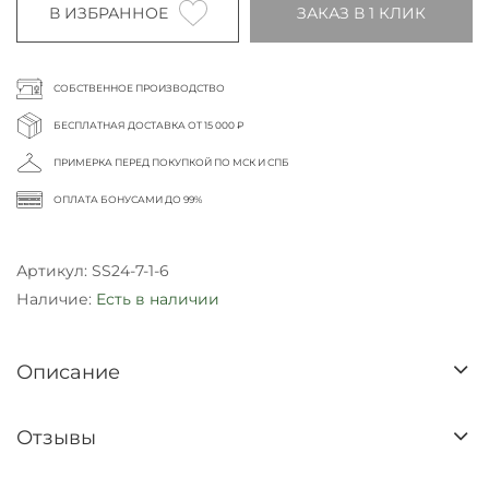
В ИЗБРАННОЕ
ЗАКАЗ В 1 КЛИК
СОБСТВЕННОЕ ПРОИЗВОДСТВО
БЕСПЛАТНАЯ ДОСТАВКА ОТ 15 000 ₽
ПРИМЕРКА ПЕРЕД ПОКУПКОЙ ПО МСК И СПБ
ОПЛАТА БОНУСАМИ ДО 99%
Артикул:
SS24-7-1-6
Наличие:
Есть в наличии
Описание
Отзывы