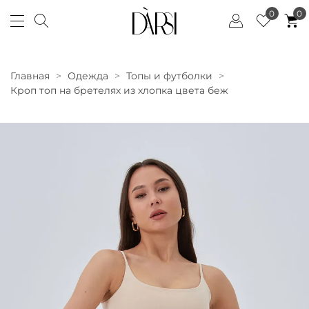
0
0
Главная
Одежда
Топы и футболки
Кроп топ на бретелях из хлопка цвета беж