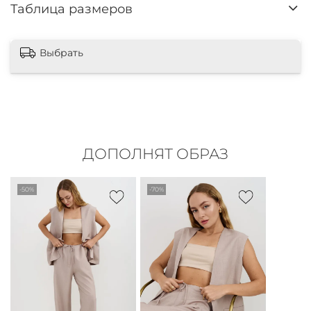
Таблица размеров
Выбрать
ДОПОЛНЯТ ОБРАЗ
-50%
-70%