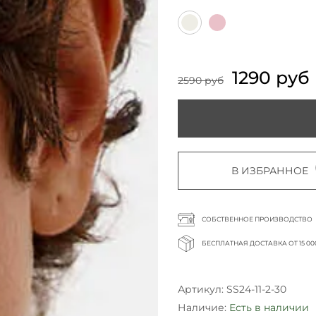
1290 руб
2590 руб
В ИЗБРАННОЕ
СОБСТВЕННОЕ ПРОИЗВОДСТВО
БЕСПЛАТНАЯ ДОСТАВКА ОТ 15 00
Артикул:
SS24-11-2-30
Наличие:
Есть в наличии