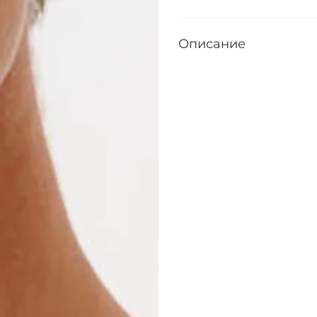
Описание