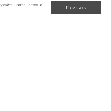
у сайта и соглашаетесь с
Принять