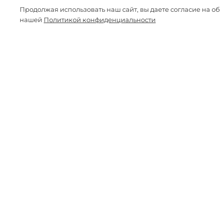
Продолжая использовать наш сайт, вы даете согласие на о
нашей
Политикой конфиденциальности
-61%