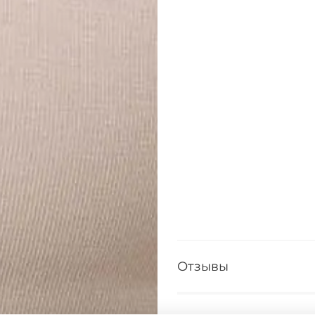
Отзывы