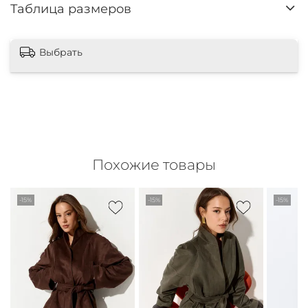
Таблица размеров
Выбрать
Похожие товары
-15%
-15%
-15%