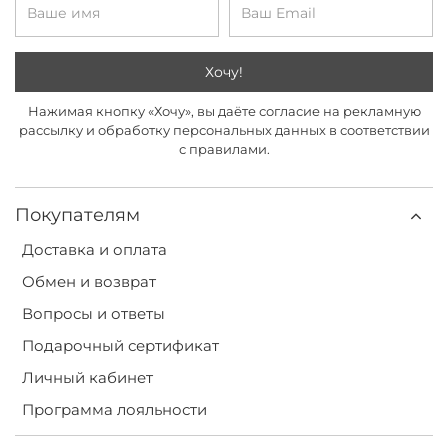
Хочу!
Нажимая кнопку «Хочу», вы даёте согласие на рекламную
рассылку и обработку персональных данных в соответствии
с правилами.
Покупателям
Доставка и оплата
Обмен и возврат
Вопросы и ответы
Подарочный сертификат
Личный кабинет
Программа лояльности