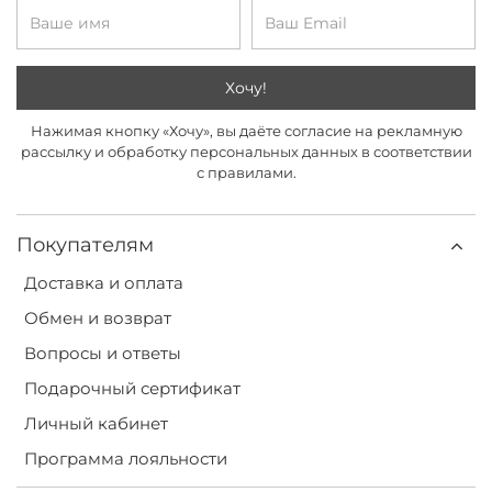
Хочу!
Нажимая кнопку «Хочу», вы даёте согласие на рекламную
рассылку и обработку персональных данных в соответствии
с правилами.
Покупателям
Доставка и оплата
Обмен и возврат
Вопросы и ответы
Подарочный сертификат
Личный кабинет
Программа лояльности