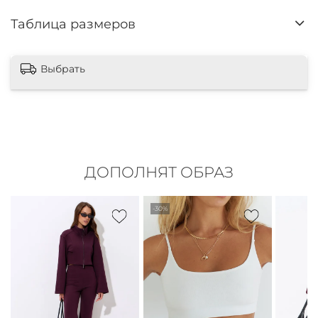
Таблица размеров
Выбрать
ДОПОЛНЯТ ОБРАЗ
-30%