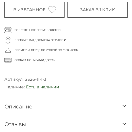
В ИЗБРАННОЕ
ЗАКАЗ В 1 КЛИК
СОБСТВЕННОЕ ПРОИЗВОДСТВО
БЕСПЛАТНАЯ ДОСТАВКА ОТ 15 000 ₽
ПРИМЕРКА ПЕРЕД ПОКУПКОЙ ПО МСК И СПБ
ОПЛАТА БОНУСАМИ ДО 99%
Артикул:
SS26-11-1-3
Наличие:
Есть в наличии
Описание
Отзывы