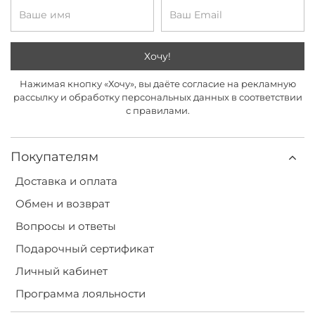
Хочу!
Нажимая кнопку «Хочу», вы даёте согласие на рекламную
рассылку и обработку персональных данных в соответствии
с правилами.
Покупателям
Доставка и оплата
Обмен и возврат
Вопросы и ответы
Подарочный сертификат
Личный кабинет
Программа лояльности