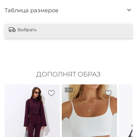
Таблица размеров
Выбрать
ДОПОЛНЯТ ОБРАЗ
-30%