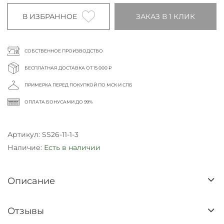
В ИЗБРАННОЕ
ЗАКАЗ В 1 КЛИК
СОБСТВЕННОЕ ПРОИЗВОДСТВО
БЕСПЛАТНАЯ ДОСТАВКА ОТ 15 000 ₽
ПРИМЕРКА ПЕРЕД ПОКУПКОЙ ПО МСК И СПБ
ОПЛАТА БОНУСАМИ ДО 99%
Артикул:
SS26-11-1-3
Наличие:
Есть в наличии
Описание
Отзывы