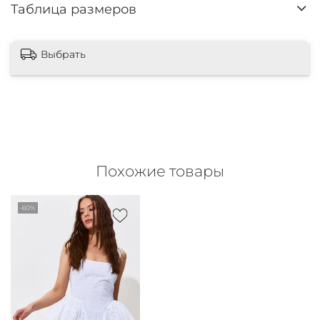
Таблица размеров
Выбрать
Похожие товары
-60%