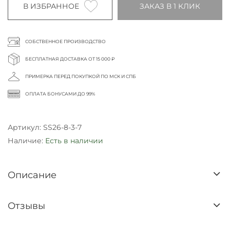
В ИЗБРАННОЕ
ЗАКАЗ В 1 КЛИК
СОБСТВЕННОЕ ПРОИЗВОДСТВО
БЕСПЛАТНАЯ ДОСТАВКА ОТ 15 000 ₽
ПРИМЕРКА ПЕРЕД ПОКУПКОЙ ПО МСК И СПБ
ОПЛАТА БОНУСАМИ ДО 99%
Артикул:
SS26-8-3-7
Наличие:
Есть в наличии
Описание
Отзывы