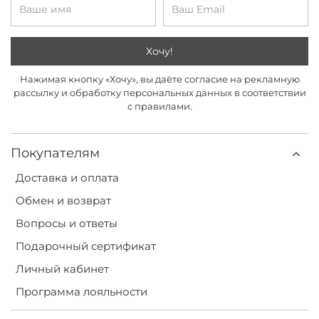
Хочу!
Нажимая кнопку «Хочу», вы даёте согласие на рекламную
рассылку и обработку персональных данных в соответствии
с правилами.
Покупателям
Доставка и оплата
Обмен и возврат
Вопросы и ответы
Подарочный сертификат
Личный кабинет
Программа лояльности