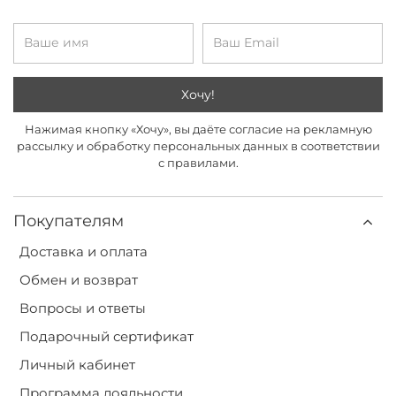
Хочу!
Нажимая кнопку «Хочу», вы даёте согласие на рекламную
рассылку и обработку персональных данных в соответствии
с правилами.
Покупателям
Доставка и оплата
Обмен и возврат
Вопросы и ответы
Подарочный сертификат
Личный кабинет
Программа лояльности