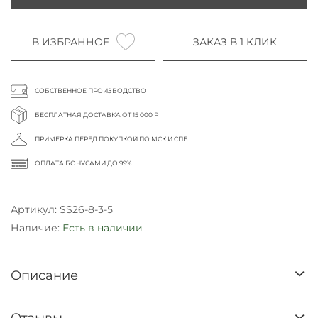
В ИЗБРАННОЕ
ЗАКАЗ В 1 КЛИК
СОБСТВЕННОЕ ПРОИЗВОДСТВО
БЕСПЛАТНАЯ ДОСТАВКА ОТ 15 000 ₽
ПРИМЕРКА ПЕРЕД ПОКУПКОЙ ПО МСК И СПБ
ОПЛАТА БОНУСАМИ ДО 99%
Артикул:
SS26-8-3-5
Наличие:
Есть в наличии
Описание
Отзывы