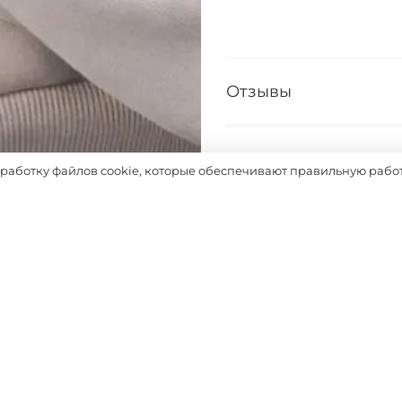
Отзывы
Таблица размеров
бработку файлов cookie, которые обеспечивают правильную работ
Выбрать
Похожие товары