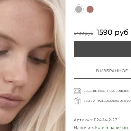
1590 руб
5490 руб
В ИЗБРАННОЕ
СОБСТВЕННОЕ ПРОИЗВОДСТВО
БЕСПЛАТНАЯ ДОСТАВКА ОТ 15 00
Артикул:
F24-14-2-27
Наличие:
Есть в наличии