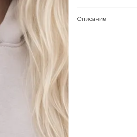
Описание