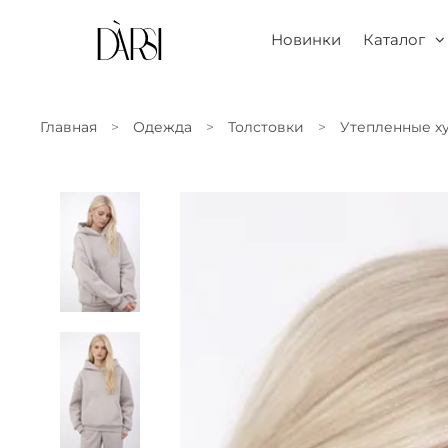
Новинки
Каталог
Главная
Одежда
Толстовки
Утепленные х