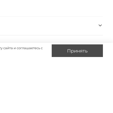
у сайта и соглашаетесь с
Принять