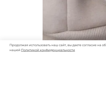
Продолжая использовать наш сайт, вы даете согласие на о
нашей
Политикой конфиденциальности