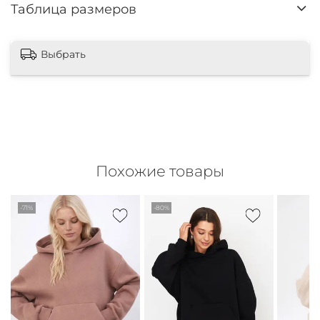
Таблица размеров
Выбрать
Похожие товары
-71%
-80%