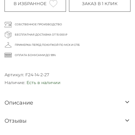
В ИЗБРАННОЕ
ЗАКАЗ В 1 КЛИК
СОБСТВЕННОЕ ПРОИЗВОДСТВО
БЕСПЛАТНАЯ ДОСТАВКА ОТ 15 000 ₽
ПРИМЕРКА ПЕРЕД ПОКУПКОЙ ПО МСК И СПБ
ОПЛАТА БОНУСАМИ ДО 99%
Артикул:
F24-14-2-27
Наличие:
Есть в наличии
Описание
Отзывы