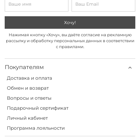
Хочу!
Нажимая кнопку «Хочу», вы даёте согласие на рекламную
рассылку и обработку персональных данных в соответствии
с правилами.
Покупателям
Доставка и оплата
Обмен и возврат
Вопросы и ответы
Подарочный сертификат
Личный кабинет
Программа лояльности