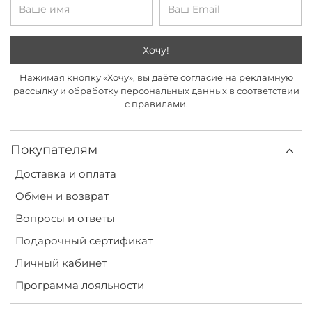
Хочу!
Нажимая кнопку «Хочу», вы даёте согласие на рекламную
рассылку и обработку персональных данных в соответствии
с правилами.
Покупателям
Доставка и оплата
Обмен и возврат
Вопросы и ответы
Подарочный сертификат
Личный кабинет
Программа лояльности