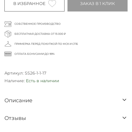
В ИЗБРАННОЕ
ЗАКАЗ В 1 КЛИК
СОБСТВЕННОЕ ПРОИЗВОДСТВО
БЕСПЛАТНАЯ ДОСТАВКА ОТ 15 000 ₽
ПРИМЕРКА ПЕРЕД ПОКУПКОЙ ПО МСК И СПБ
ОПЛАТА БОНУСАМИ ДО 99%
Артикул:
SS26-1-1-17
Наличие:
Есть в наличии
Описание
Отзывы