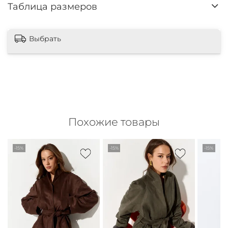
Таблица размеров
Выбрать
Похожие товары
-15%
-15%
-15%