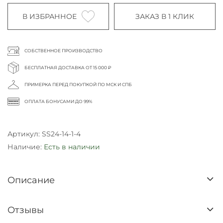
В ИЗБРАННОЕ
ЗАКАЗ В 1 КЛИК
СОБСТВЕННОЕ ПРОИЗВОДСТВО
БЕСПЛАТНАЯ ДОСТАВКА ОТ 15 000 ₽
ПРИМЕРКА ПЕРЕД ПОКУПКОЙ ПО МСК И СПБ
ОПЛАТА БОНУСАМИ ДО 99%
Артикул:
SS24-14-1-4
Наличие:
Есть в наличии
Описание
Отзывы