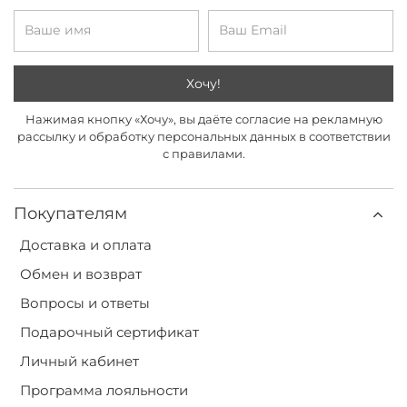
Хочу!
Нажимая кнопку «Хочу», вы даёте согласие на рекламную
рассылку и обработку персональных данных в соответствии
с правилами.
Покупателям
Доставка и оплата
Обмен и возврат
Вопросы и ответы
Подарочный сертификат
Личный кабинет
Программа лояльности