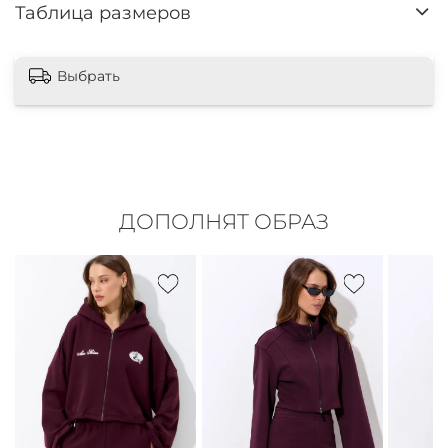
Таблица размеров
Выбрать
ДОПОЛНЯТ ОБРАЗ