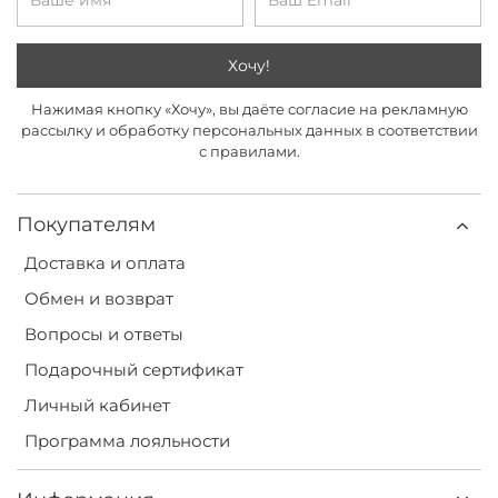
Хочу!
Нажимая кнопку «Хочу», вы даёте согласие на рекламную
рассылку и обработку персональных данных в соответствии
с правилами.
Покупателям
Доставка и оплата
Обмен и возврат
Вопросы и ответы
Подарочный сертификат
Личный кабинет
Программа лояльности