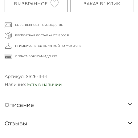
В ИЗБРАННОЕ
ЗАКАЗ В 1 КЛИК
СОБСТВЕННОЕ ПРОИЗВОДСТВО
БЕСПЛАТНАЯ ДОСТАВКА ОТ 15 000 ₽
ПРИМЕРКА ПЕРЕД ПОКУПКОЙ ПО МСК И СПБ
ОПЛАТА БОНУСАМИ ДО 99%
Артикул:
SS26-11-1-1
Наличие:
Есть в наличии
Описание
Отзывы