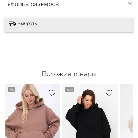
Таблица размеров
Выбрать
Похожие товары
-71%
-80%