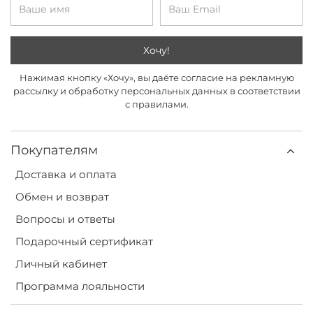
Хочу!
Нажимая кнопку «Хочу», вы даёте согласие на рекламную
рассылку и обработку персональных данных в соответствии
с правилами.
Покупателям
Доставка и оплата
Обмен и возврат
Вопросы и ответы
Подарочный сертификат
Личный кабинет
Программа лояльности