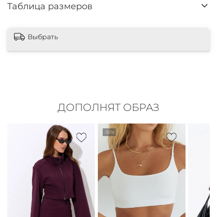
Таблица размеров
Выбрать
ДОПОЛНЯТ ОБРАЗ
-30%