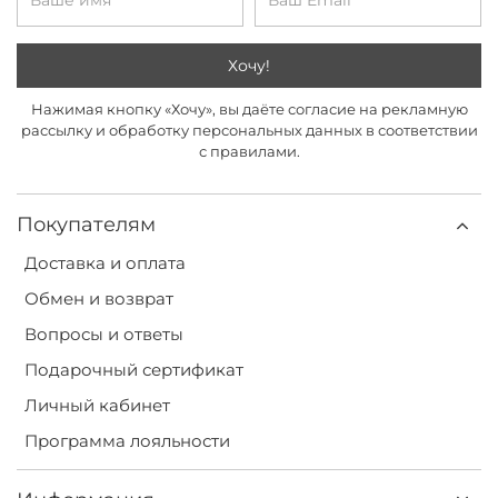
Хочу!
Нажимая кнопку «Хочу», вы даёте согласие на рекламную
рассылку и обработку персональных данных в соответствии
с правилами.
Покупателям
Доставка и оплата
Обмен и возврат
Вопросы и ответы
Подарочный сертификат
Личный кабинет
Программа лояльности