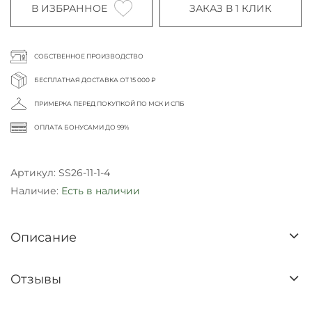
В ИЗБРАННОЕ
ЗАКАЗ В 1 КЛИК
СОБСТВЕННОЕ ПРОИЗВОДСТВО
БЕСПЛАТНАЯ ДОСТАВКА ОТ 15 000 ₽
ПРИМЕРКА ПЕРЕД ПОКУПКОЙ ПО МСК И СПБ
ОПЛАТА БОНУСАМИ ДО 99%
Артикул:
SS26-11-1-4
Наличие:
Есть в наличии
Описание
Отзывы