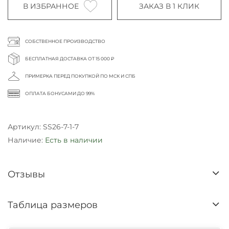
В ИЗБРАННОЕ
ЗАКАЗ В 1 КЛИК
СОБСТВЕННОЕ ПРОИЗВОДСТВО
БЕСПЛАТНАЯ ДОСТАВКА ОТ 15 000 ₽
ПРИМЕРКА ПЕРЕД ПОКУПКОЙ ПО МСК И СПБ
ОПЛАТА БОНУСАМИ ДО 99%
Артикул:
SS26-7-1-7
Наличие:
Есть в наличии
Отзывы
Таблица размеров