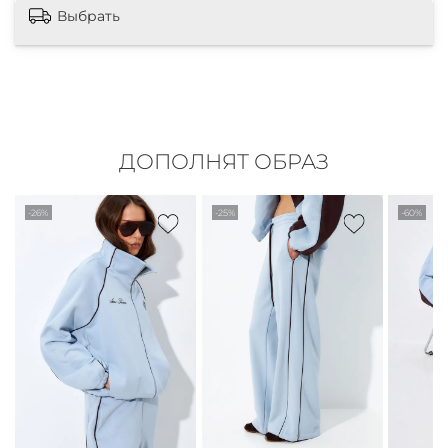
Выбрать
ДОПОЛНЯТ ОБРАЗ
-26%
-25%
-60%