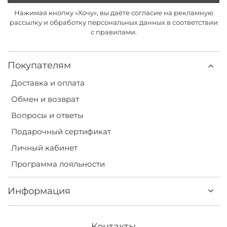
Нажимая кнопку «Хочу», вы даёте согласие на рекламную
рассылку и обработку персональных данных в соответствии
с правилами.
Покупателям
Доставка и оплата
Обмен и возврат
Вопросы и ответы
Подарочный сертификат
Личный кабинет
Программа лояльности
Информация
Контакты