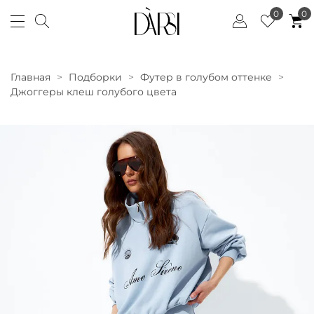
0
0
Главная
Подборки
Футер в голубом оттенке
Джоггеры клеш голубого цвета