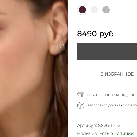
8490 руб
В ИЗБРАННОЕ
СОБСТВЕННОЕ ПРОИЗВОДСТВО
БЕСПЛАТНАЯ ДОСТАВКА ОТ 15 00
Артикул:
SS26-11-1-2
Наличие:
Есть в наличии