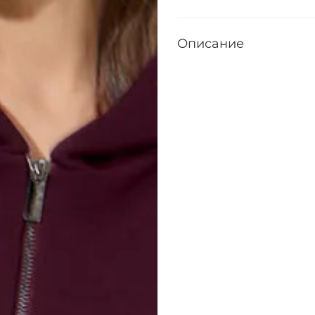
Описание