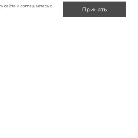
у сайта и соглашаетесь с
Принять