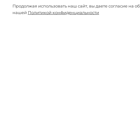
Продолжая использовать наш сайт, вы даете согласие на о
нашей
Политикой конфиденциальности