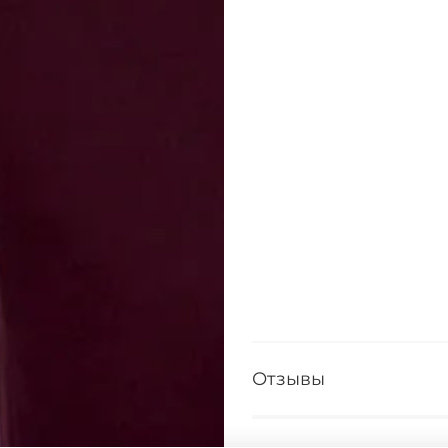
Отзывы