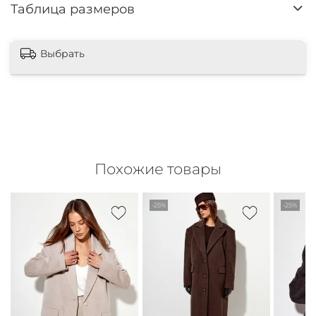
Таблица размеров
Выбрать
Похожие товары
-25%
-25%