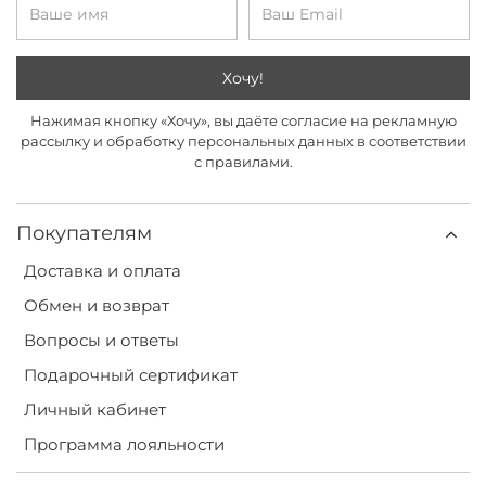
Хочу!
Нажимая кнопку «Хочу», вы даёте согласие на рекламную
рассылку и обработку персональных данных в соответствии
с правилами.
Покупателям
Доставка и оплата
Обмен и возврат
Вопросы и ответы
Подарочный сертификат
Личный кабинет
Программа лояльности