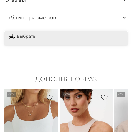
Таблица размеров
Выбрать
ДОПОЛНЯТ ОБРАЗ
-30%
-50%
-71%