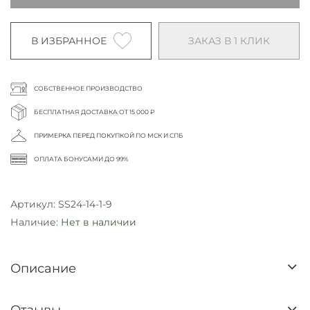
В ИЗБРАННОЕ
ЗАКАЗ В 1 КЛИК
СОБСТВЕННОЕ ПРОИЗВОДСТВО
БЕСПЛАТНАЯ ДОСТАВКА ОТ 15 000 ₽
ПРИМЕРКА ПЕРЕД ПОКУПКОЙ ПО МСК И СПБ
ОПЛАТА БОНУСАМИ ДО 99%
Артикул:
SS24-14-1-9
Наличие:
Нет в наличии
Описание
Отзывы