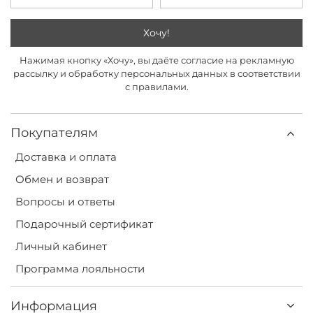
Хочу!
Нажимая кнопку «Хочу», вы даёте согласие на рекламную
рассылку и обработку персональных данных в соответствии
с правилами.
Покупателям
Доставка и оплата
Обмен и возврат
Вопросы и ответы
Подарочный сертификат
Личный кабинет
Программа лояльности
Информация