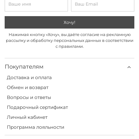
Хочу!
Нажимая кнопку «Хочу», вы даёте согласие на рекламную
рассылку и обработку персональных данных в соответствии
с правилами.
Покупателям
Доставка и оплата
Обмен и возврат
Вопросы и ответы
Подарочный сертификат
Личный кабинет
Программа лояльности