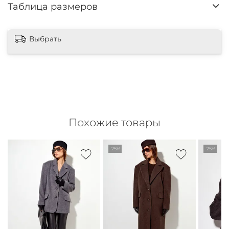
Таблица размеров
Выбрать
Похожие товары
-25%
-25%