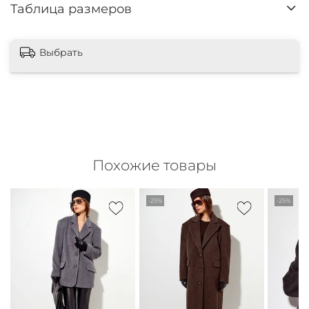
Таблица размеров
Выбрать
Похожие товары
-25%
-25%