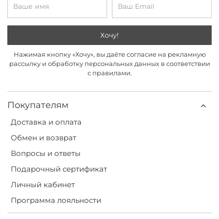
Хочу!
Нажимая кнопку «Хочу», вы даёте согласие на рекламную
рассылку и обработку персональных данных в соответствии
с правилами.
Покупателям
Доставка и оплата
Обмен и возврат
Вопросы и ответы
Подарочный сертификат
Личный кабинет
Программа лояльности